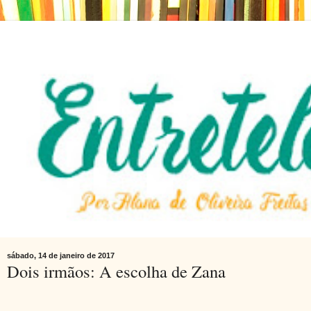
sábado, 14 de janeiro de 2017
Dois irmãos: A escolha de Zana