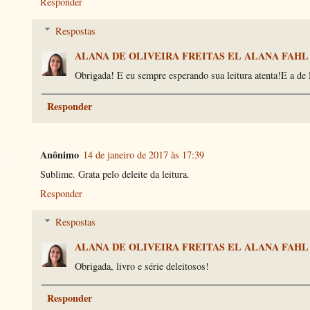
Responder
Respostas
ALANA DE OLIVEIRA FREITAS EL ALANA FAHL
Obrigada! E eu sempre esperando sua leitura atenta!E a d
Responder
Anônimo
14 de janeiro de 2017 às 17:39
Sublime. Grata pelo deleite da leitura.
Responder
Respostas
ALANA DE OLIVEIRA FREITAS EL ALANA FAHL
Obrigada, livro e série deleitosos!
Responder