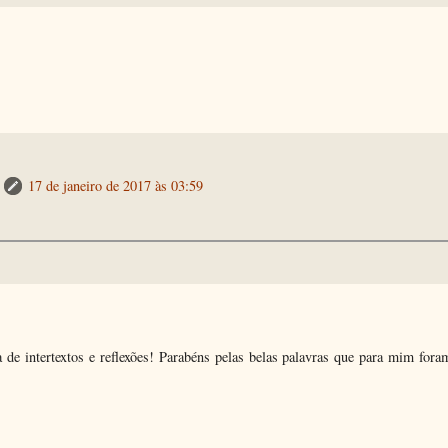
17 de janeiro de 2017 às 03:59
 de intertextos e reflexões! Parabéns pelas belas palavras que para mim for