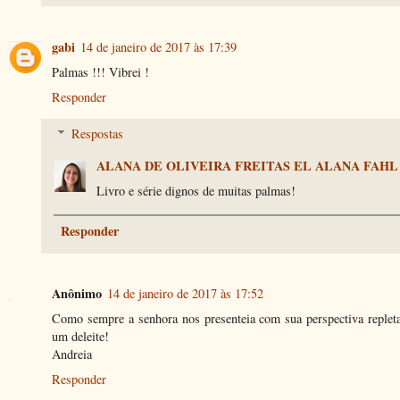
gabi
14 de janeiro de 2017 às 17:39
Palmas !!! Vibrei !
Responder
Respostas
ALANA DE OLIVEIRA FREITAS EL ALANA FAHL
Livro e série dignos de muitas palmas!
Responder
Anônimo
14 de janeiro de 2017 às 17:52
Como sempre a senhora nos presenteia com sua perspectiva repleta
um deleite!
Andreia
Responder