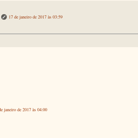
17 de janeiro de 2017 às 03:59
de janeiro de 2017 às 04:00