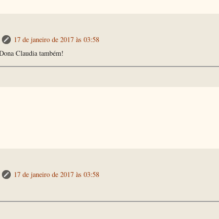
17 de janeiro de 2017 às 03:58
e Dona Claudia também!
17 de janeiro de 2017 às 03:58