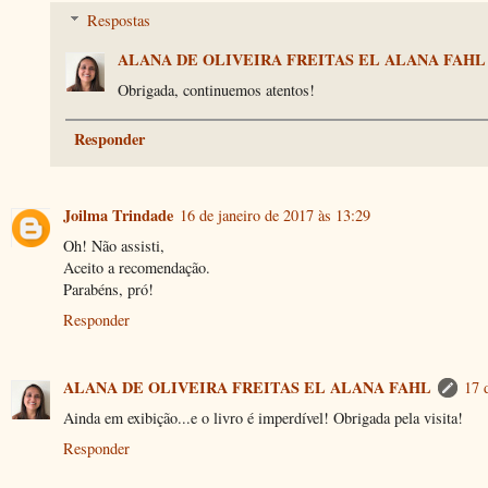
Respostas
ALANA DE OLIVEIRA FREITAS EL ALANA FAHL
Obrigada, continuemos atentos!
Responder
Joilma Trindade
16 de janeiro de 2017 às 13:29
Oh! Não assisti,
Aceito a recomendação.
Parabéns, pró!
Responder
ALANA DE OLIVEIRA FREITAS EL ALANA FAHL
17 
Ainda em exibição...e o livro é imperdível! Obrigada pela visita!
Responder