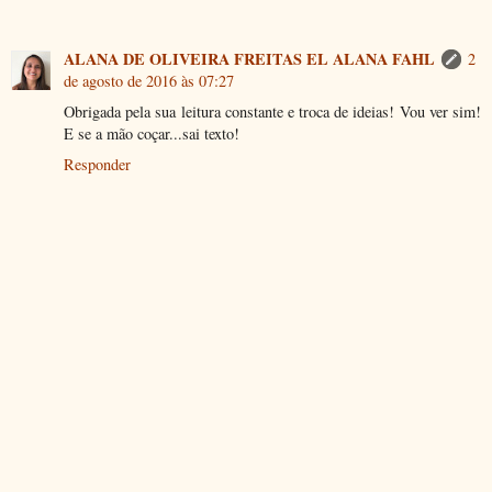
ALANA DE OLIVEIRA FREITAS EL ALANA FAHL
2
de agosto de 2016 às 07:27
Obrigada pela sua leitura constante e troca de ideias! Vou ver sim!
E se a mão coçar...sai texto!
Responder