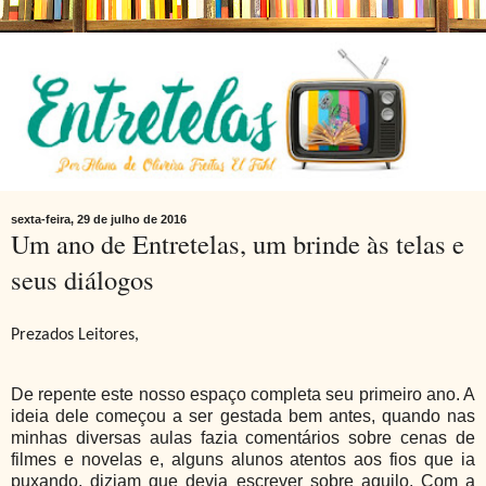
sexta-feira, 29 de julho de 2016
Um ano de Entretelas, um brinde às telas e
seus diálogos
Prezados Leitores,
De repente este nosso espaço completa seu primeiro ano. A
ideia dele começou a ser gestada bem antes, quando nas
minhas diversas aulas fazia comentários sobre cenas de
filmes e novelas e, alguns alunos atentos aos fios que ia
puxando, diziam que devia escrever sobre aquilo. Com a