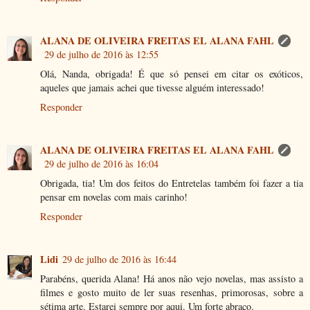
ALANA DE OLIVEIRA FREITAS EL ALANA FAHL
29 de julho de 2016 às 12:55
Olá, Nanda, obrigada! É que só pensei em citar os exóticos,
aqueles que jamais achei que tivesse alguém interessado!
Responder
ALANA DE OLIVEIRA FREITAS EL ALANA FAHL
29 de julho de 2016 às 16:04
Obrigada, tia! Um dos feitos do Entretelas também foi fazer a tia
pensar em novelas com mais carinho!
Responder
Lidi
29 de julho de 2016 às 16:44
Parabéns, querida Alana! Há anos não vejo novelas, mas assisto a
filmes e gosto muito de ler suas resenhas, primorosas, sobre a
sétima arte. Estarei sempre por aqui. Um forte abraço.