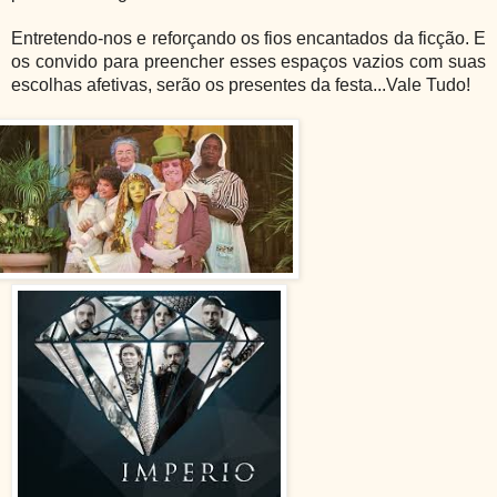
Entretendo-nos e reforçando os fios encantados da ficção. E
os convido para preencher esses espaços vazios com suas
escolhas afetivas, serão os presentes da festa...Vale Tudo!